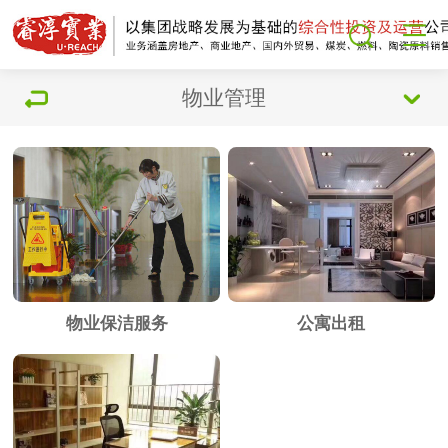
物业管理
物业保洁服务
公寓出租